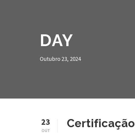
DAY
Outubro 23, 2024
23
Certificaçã
OUT