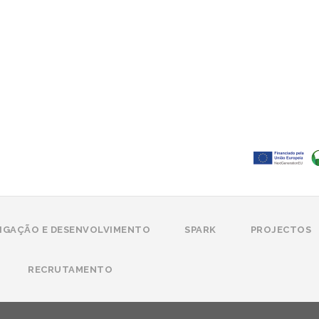
IGAÇÃO E DESENVOLVIMENTO
SPARK
PROJECTOS
RECRUTAMENTO