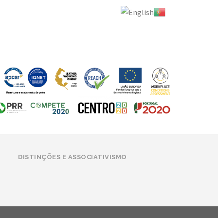
DISTINÇÕES E ASSOCIATIVISMO