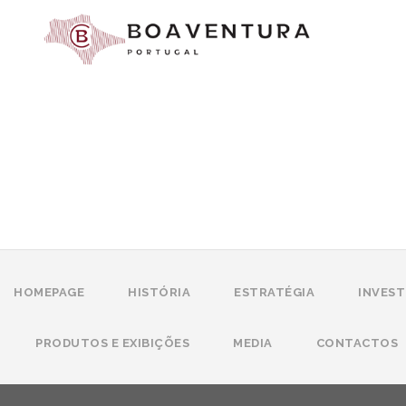
HOMEPAGE
HISTÓRIA
ESTRATÉGIA
INVEST
PRODUTOS E EXIBIÇÕES
MEDIA
CONTACTOS